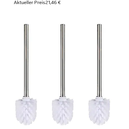
Aktueller Preis
21,46 €