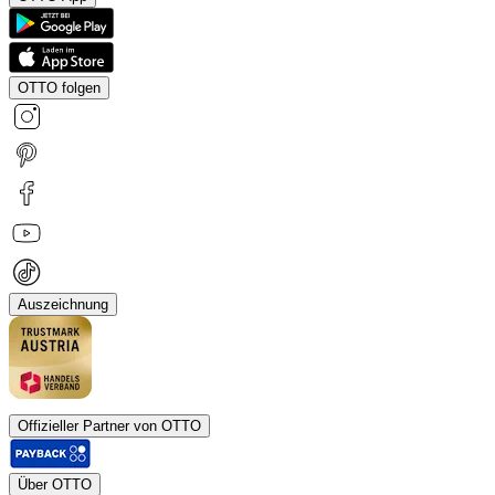
OTTO folgen
Auszeichnung
Offizieller Partner von OTTO
Über OTTO