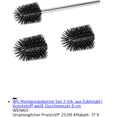
WC-Reinigungsbürste Set 3 Stk. aus Edelstahl |
Kunststoff weiß, Durchmesser 8 cm
WENKO
Ursprünglicher Preis
UVP 25,99 €
Rabatt
- 17 %