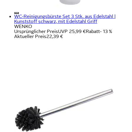
WC-Reinigungsbürste Set 3 Stk. aus Edelstahl |
Kunststoff schwarz, mit Edelstahl Griff
WENKO
Ursprünglicher Preis
UVP 25,99 €
Rabatt
- 13 %
Aktueller Preis
22,39 €