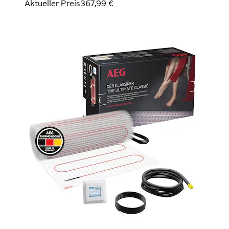
Aktueller Preis
367,99 €