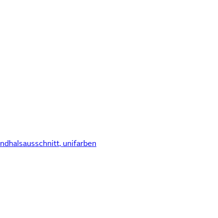
ndhalsausschnitt, unifarben