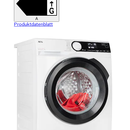
A
Produktdatenblatt