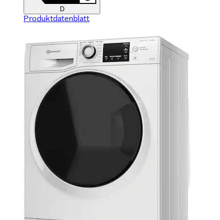
D
Produktdatenblatt