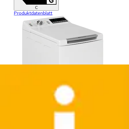
C
Produktdatenblatt