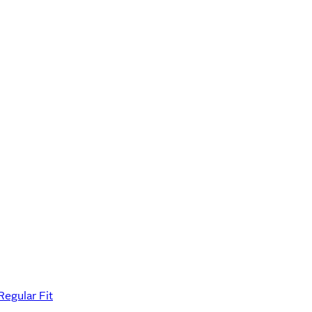
egular Fit