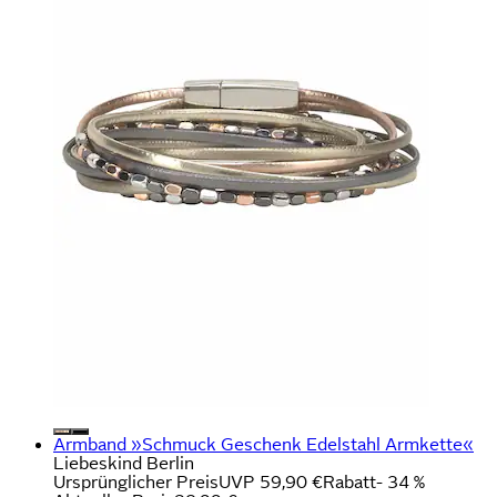
Armband »Schmuck Geschenk Edelstahl Armkette«
Liebeskind Berlin
Ursprünglicher Preis
UVP 59,90 €
Rabatt
- 34 %