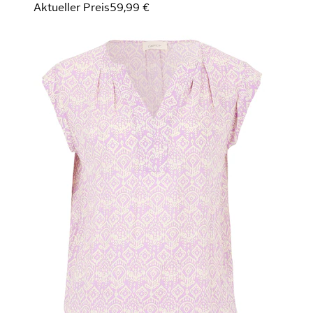
Aktueller Preis
59,99 €