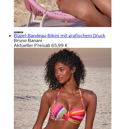
Bügel-Bandeau-Bikini mit grafischem Druck
Bruno Banani
Aktueller Preis
ab
65,99 €