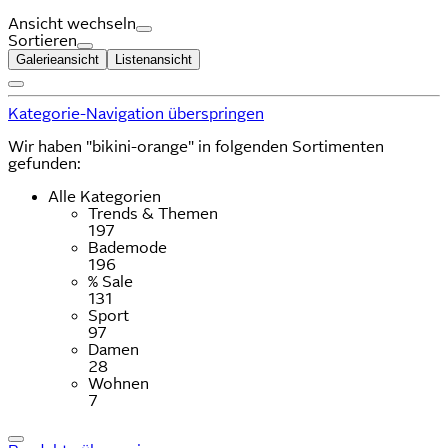
Ansicht wechseln
Sortieren
Galerieansicht
Listenansicht
Kategorie-Navigation überspringen
Wir haben "bikini-orange" in folgenden Sortimenten
gefunden:
Alle Kategorien
Trends & Themen
197
Bademode
196
% Sale
131
Sport
97
Damen
28
Wohnen
7