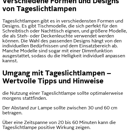
Verschiedene Formen und Designs
von Tageslichtlampen
Tageslichtlampen gibt es in verschiedensten Formen und
Designs. Es gibt Tischmodelle, die sich perfekt für den
Schreibtisch oder Nachttisch eignen, und größere Modelle,
die als Steh- oder Deckenleuchte verwendet werden
können. Die Wahl des passenden Designs hängt von den
individuellen Bedürfnissen und dem Einsatzbereich ab.
Manche Modelle sind sogar mit einer Dimmfunktion
ausgestattet, sodass du die Helligkeit individuell anpassen
kannst.
Umgang mit Tageslichtlampen –
Wertvolle Tipps und Hinweise
die Nutzung einer Tageslichtlampe sollte optimalerweise
morgens stattfinden.
Der Abstand zur Lampe sollte zwischen 30 und 60 cm
betragen.
Über eine Zeitspanne von 20 bis 60 Minuten kann die
Tageslichtlampe positive Wirkung zeigen.