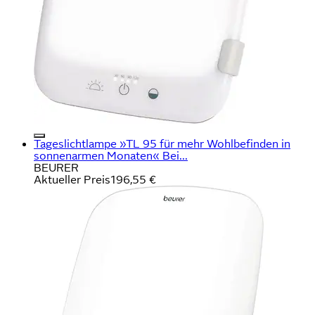
Tageslichtlampe »TL 95 für mehr Wohlbefinden in
sonnenarmen Monaten« Bei...
BEURER
Aktueller Preis
196,55 €