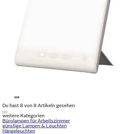
Du hast 8 von 8 Artikeln gesehen
weitere Kategorien
Bürolampen für Arbeitszimmer
günstige Lampen & Leuchten
Hängeleuchten