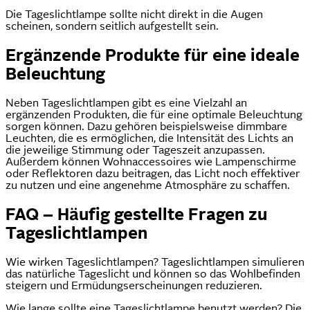
Die Tageslichtlampe sollte nicht direkt in die Augen
scheinen, sondern seitlich aufgestellt sein.
Ergänzende Produkte für eine ideale
Beleuchtung
Neben Tageslichtlampen gibt es eine Vielzahl an
ergänzenden Produkten, die für eine optimale Beleuchtung
sorgen können. Dazu gehören beispielsweise dimmbare
Leuchten, die es ermöglichen, die Intensität des Lichts an
die jeweilige Stimmung oder Tageszeit anzupassen.
Außerdem können Wohnaccessoires wie Lampenschirme
oder Reflektoren dazu beitragen, das Licht noch effektiver
zu nutzen und eine angenehme Atmosphäre zu schaffen.
FAQ – Häufig gestellte Fragen zu
Tageslichtlampen
Wie wirken Tageslichtlampen? Tageslichtlampen simulieren
das natürliche Tageslicht und können so das Wohlbefinden
steigern und Ermüdungserscheinungen reduzieren.
Wie lange sollte eine Tageslichtlampe benutzt werden? Die