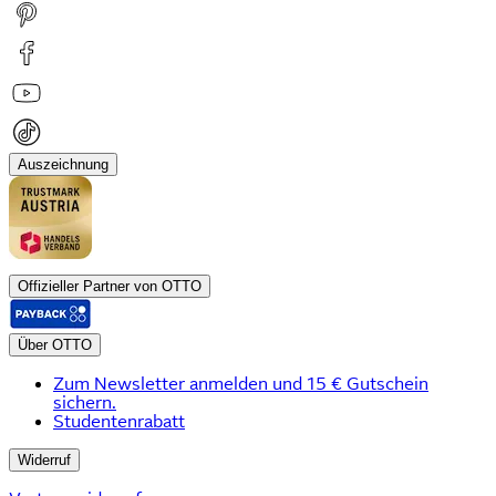
Auszeichnung
Offizieller Partner von OTTO
Über OTTO
Zum Newsletter anmelden und 15 € Gutschein
sichern.
Studentenrabatt
Widerruf