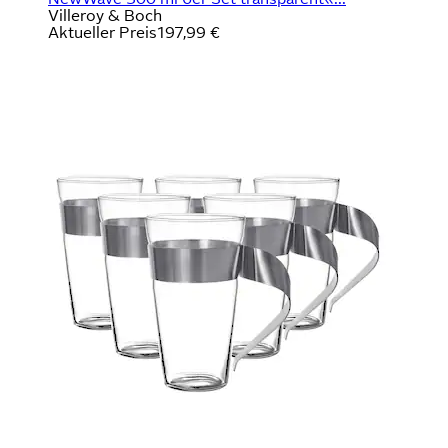
Villeroy & Boch
Aktueller Preis
197,99 €