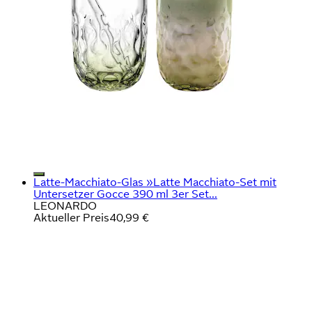
Latte-Macchiato-Glas »Latte Macchiato-Set mit
Untersetzer Gocce 390 ml 3er Set...
LEONARDO
Aktueller Preis
40,99 €