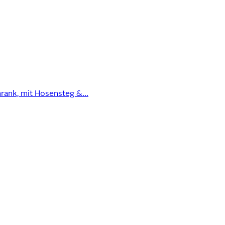
rank, mit Hosensteg &...