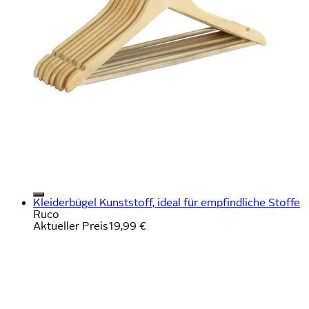
Kleiderbügel Kunststoff, ideal für empfindliche Stoffe
Ruco
Aktueller Preis
19,99 €