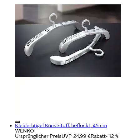
Kleiderbügel Kunststoff, beflockt, 45 cm
WENKO
Ursprünglicher Preis
UVP 24,99 €
Rabatt
- 12 %