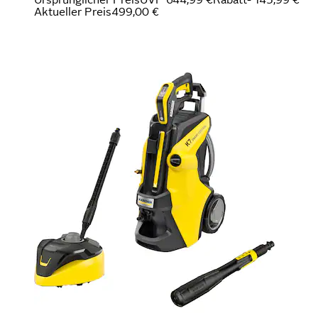
Aktueller Preis
499,00 €