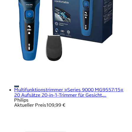
Multifunktionstrimmer »Series 9000 MG9557/15«
20 Aufsätze 20-in-1-Trimmer für Gesicht,...
Philips
Aktueller Preis
109,99 €