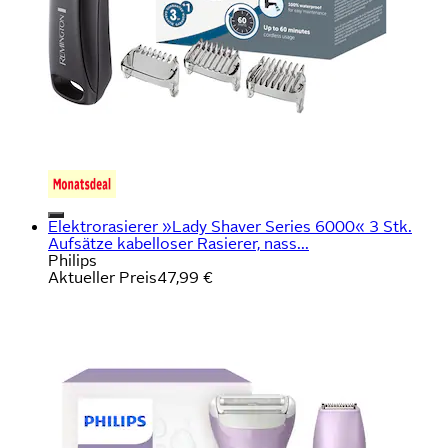
Elektrorasierer »Lady Shaver Series 6000« 3 Stk.
Aufsätze kabelloser Rasierer, nass...
Philips
Aktueller Preis
47,99 €