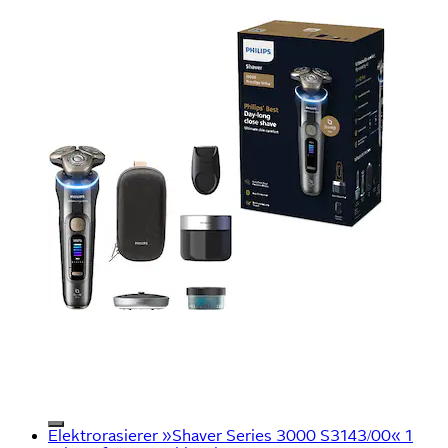
Elektrorasierer »Shaver Series 3000 S3143/00« 1