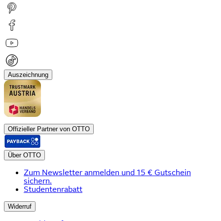
Auszeichnung
Offizieller Partner von OTTO
Über OTTO
Zum Newsletter anmelden und 15 € Gutschein
sichern.
Studentenrabatt
Widerruf