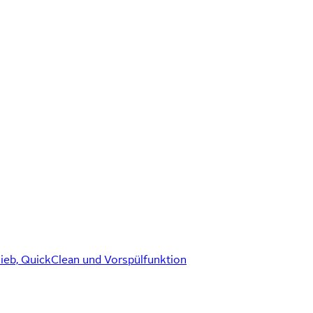
eb, QuickClean und Vorspülfunktion