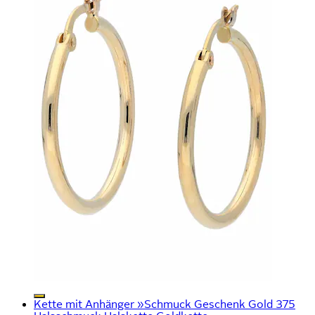
Kette mit Anhänger »Schmuck Geschenk Gold 375