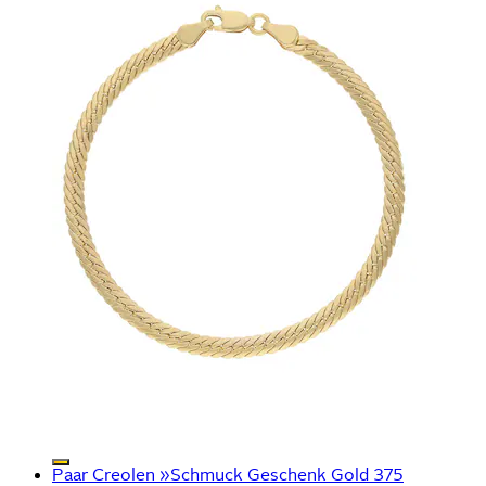
Paar Creolen »Schmuck Geschenk Gold 375