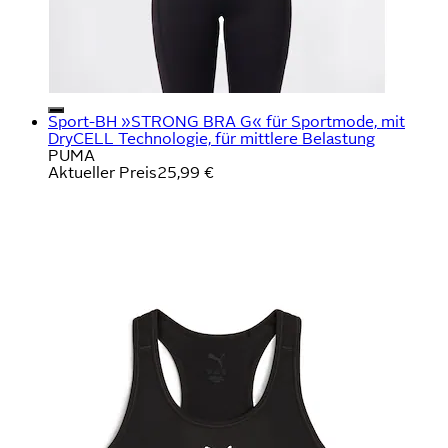
Sport-BH »STRONG BRA G« für Sportmode, mit
DryCELL Technologie, für mittlere Belastung
PUMA
Aktueller Preis
25,99 €