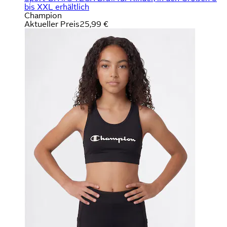
bis XXL erhältlich
Champion
Aktueller Preis
25,99 €