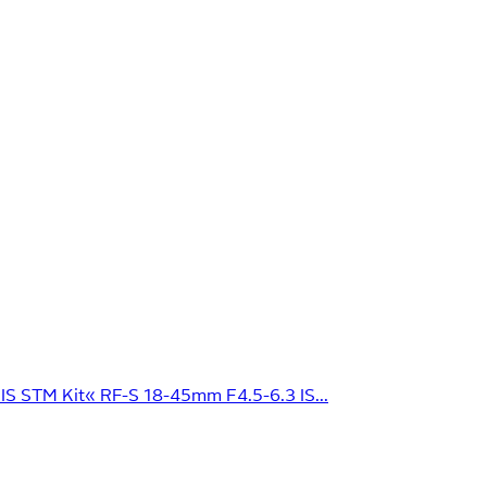
 STM Kit« RF-S 18-45mm F4.5-6.3 IS...