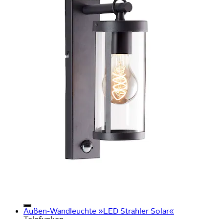
Außen-Wandleuchte »LED Strahler Solar«