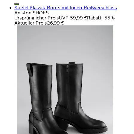
Stiefel Klassik-Boots mit Innen-Reißverschluss
Aniston SHOES
Ursprünglicher Preis
UVP 59,99 €
Rabatt
- 55 %
Aktueller Preis
26,99 €