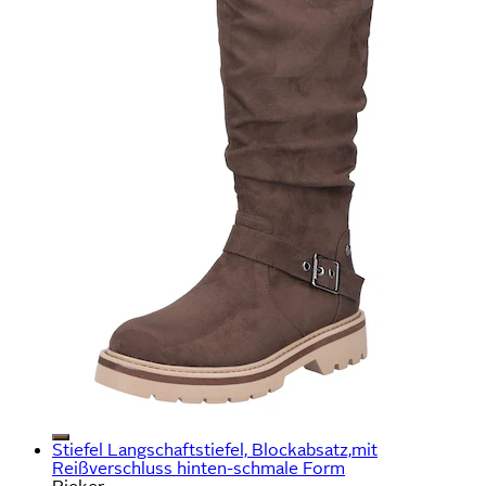
Stiefel Langschaftstiefel, Blockabsatz,mit
Reißverschluss hinten-schmale Form