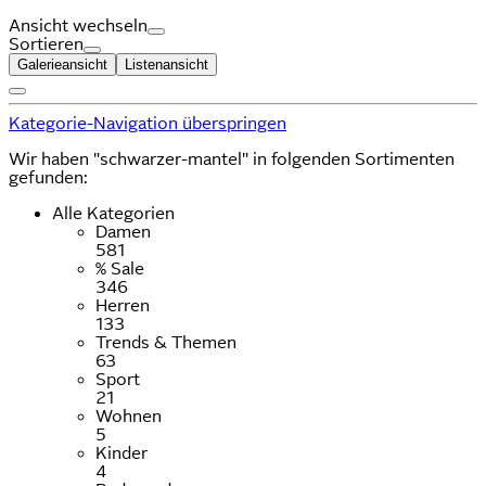
Ansicht wechseln
Sortieren
Galerieansicht
Listenansicht
Kategorie-Navigation überspringen
Wir haben "schwarzer-mantel" in folgenden Sortimenten
gefunden:
Alle Kategorien
Damen
581
% Sale
346
Herren
133
Trends & Themen
63
Sport
21
Wohnen
5
Kinder
4