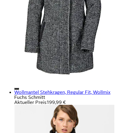
Wollmantel Stehkragen, Regular Fit, Wollmix
Fuchs Schmitt
Aktueller Preis
199,99 €