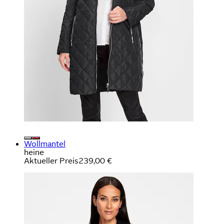
Wollmantel
heine
Aktueller Preis
239,00 €