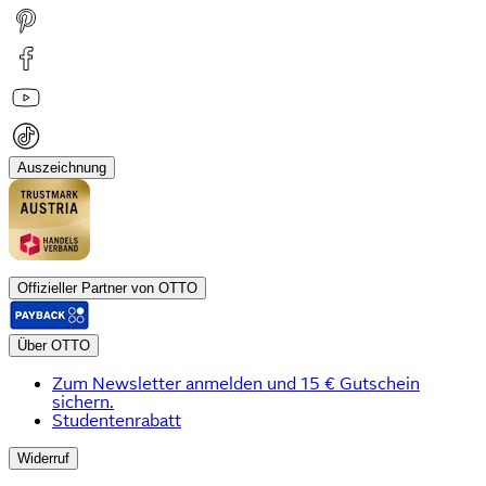
Auszeichnung
Offizieller Partner von OTTO
Über OTTO
Zum Newsletter anmelden und 15 € Gutschein
sichern.
Studentenrabatt
Widerruf