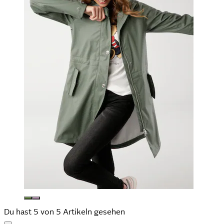
Du hast 5 von 5 Artikeln gesehen