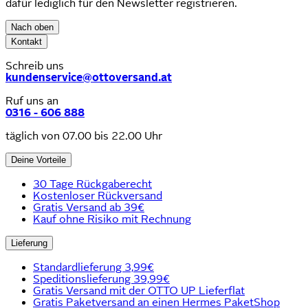
dafür lediglich für den Newsletter registrieren.
Nach oben
Kontakt
Schreib uns
kundenservice@ottoversand.at
Ruf uns an
0316 - 606 888
täglich von 07.00 bis 22.00 Uhr
Deine Vorteile
30 Tage Rückgaberecht
Kostenloser Rückversand
Gratis Versand ab 39€
Kauf ohne Risiko mit Rechnung
Lieferung
Standardlieferung 3,99€
Speditionslieferung 39,99€
Gratis Versand mit der OTTO UP Lieferflat
Gratis Paketversand an einen Hermes PaketShop