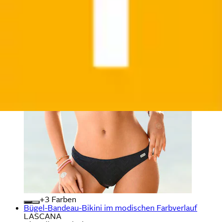
+
Farben
Bügel-Bandeau-Bikini im modischen Farbverlauf
LASCANA