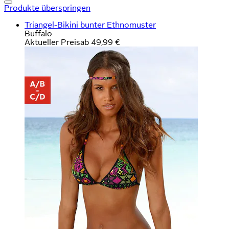
Produkte überspringen
Triangel-Bikini bunter Ethnomuster
Buffalo
Aktueller Preis
ab
49,99 €