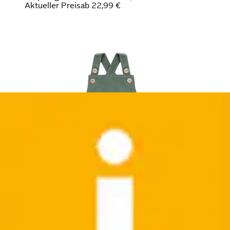
Aktueller Preis
ab
22,99 €