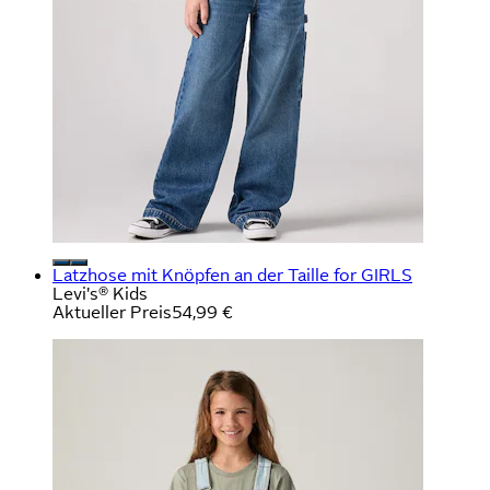
Latzhose mit Knöpfen an der Taille for GIRLS
Levi's® Kids
Aktueller Preis
54,99 €