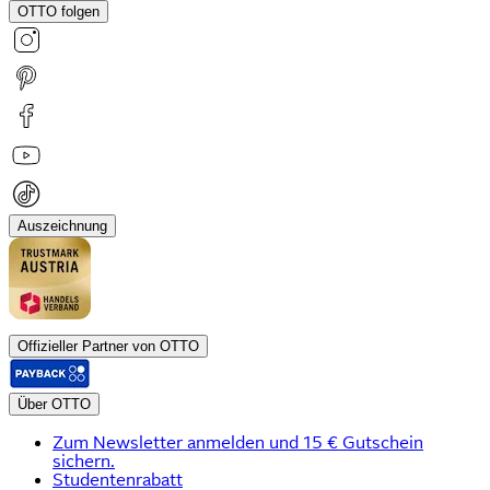
OTTO folgen
Auszeichnung
Offizieller Partner von OTTO
Über OTTO
Zum Newsletter anmelden und 15 € Gutschein
sichern.
Studentenrabatt