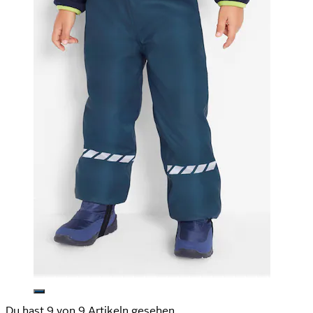
Du hast 9 von 9 Artikeln gesehen