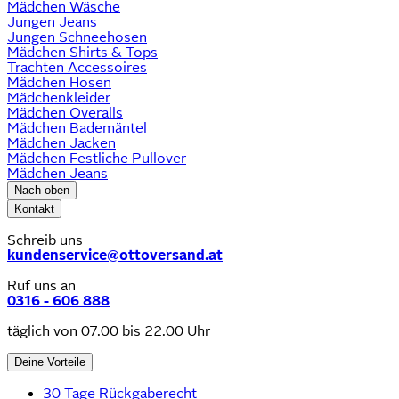
Mädchen Wäsche
Jungen Jeans
Jungen Schneehosen
Mädchen Shirts & Tops
Trachten Accessoires
Mädchen Hosen
Mädchenkleider
Mädchen Overalls
Mädchen Bademäntel
Mädchen Jacken
Mädchen Festliche Pullover
Mädchen Jeans
Nach oben
Kontakt
Schreib uns
kundenservice@ottoversand.at
Ruf uns an
0316 - 606 888
täglich von 07.00 bis 22.00 Uhr
Deine Vorteile
30 Tage Rückgaberecht