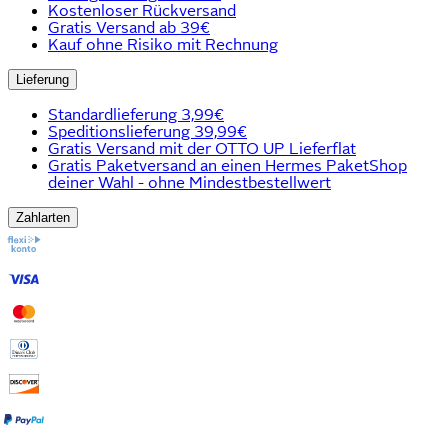
Kostenloser Rückversand
Gratis Versand ab 39€
Kauf ohne Risiko mit Rechnung
Lieferung
Standardlieferung 3,99€
Speditionslieferung 39,99€
Gratis Versand mit der OTTO UP Lieferflat
Gratis Paketversand an einen Hermes PaketShop
deiner Wahl - ohne Mindestbestellwert
Zahlarten