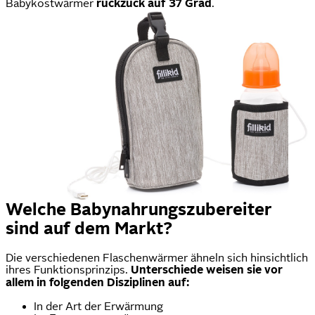
Babykostwärmer
ruckzuck auf 37 Grad
.
Welche Babynahrungszubereiter
sind auf dem Markt?
Die verschiedenen Flaschenwärmer ähneln sich hinsichtlich
ihres Funktionsprinzips.
Unterschiede weisen sie vor
allem in folgenden Disziplinen auf:
In der Art der Erwärmung