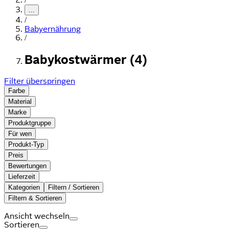
...
/
Babyernährung
/
Babykostwärmer (4)
Filter überspringen
Farbe
Material
Marke
Produktgruppe
Für wen
Produkt-Typ
Preis
Bewertungen
Lieferzeit
Kategorien
Filtern / Sortieren
Filtern & Sortieren
Ansicht wechseln
Sortieren