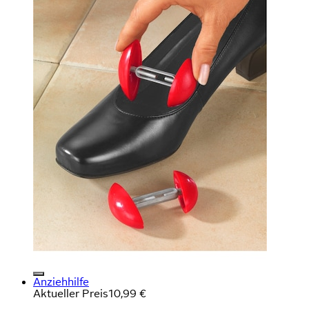
Anziehhilfe
Aktueller Preis
10,99 €