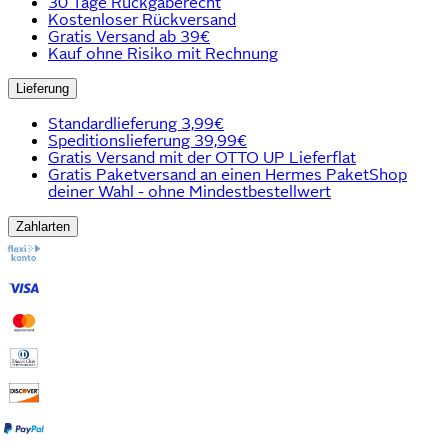
30 Tage Rückgaberecht
Kostenloser Rückversand
Gratis Versand ab 39€
Kauf ohne Risiko mit Rechnung
Lieferung
Standardlieferung 3,99€
Speditionslieferung 39,99€
Gratis Versand mit der OTTO UP Lieferflat
Gratis Paketversand an einen Hermes PaketShop
deiner Wahl - ohne Mindestbestellwert
Zahlarten