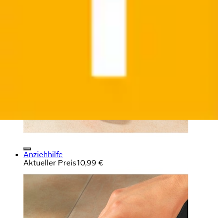
Anziehhilfe
Aktueller Preis
10,99 €