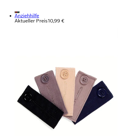
Anziehhilfe
Aktueller Preis
10,99 €