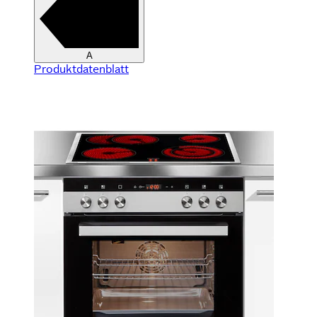
A
Produktdatenblatt