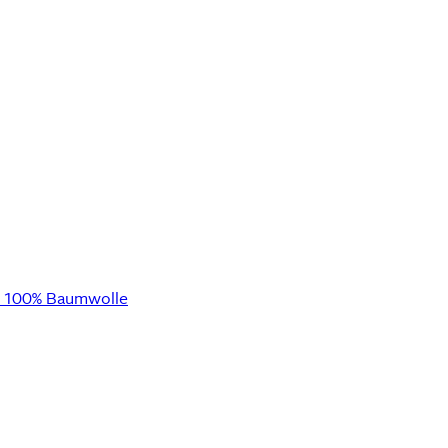
aus 100% Baumwolle