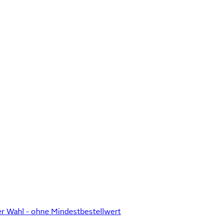
r Wahl - ohne Mindestbestellwert