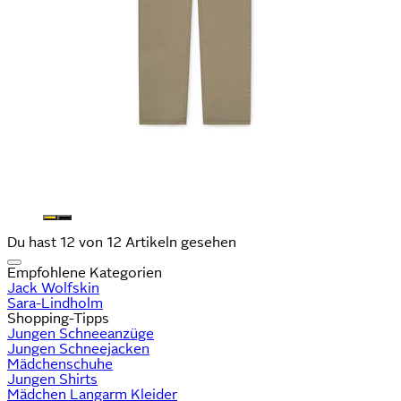
Du hast 12 von 12 Artikeln gesehen
Empfohlene Kategorien
Jack Wolfskin
Sara-Lindholm
Shopping-Tipps
Jungen Schneeanzüge
Jungen Schneejacken
Mädchenschuhe
Jungen Shirts
Mädchen Langarm Kleider