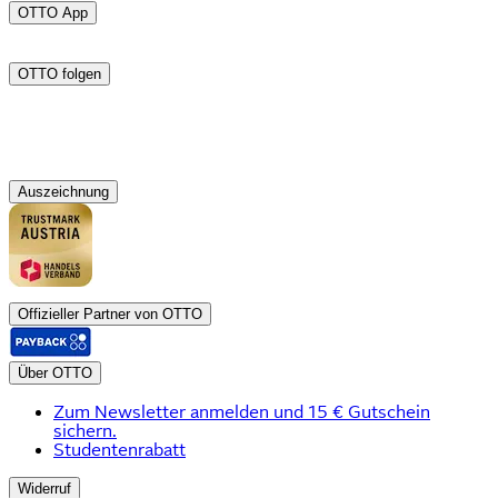
OTTO App
OTTO folgen
Auszeichnung
Offizieller Partner von OTTO
Über OTTO
Zum Newsletter anmelden und 15 € Gutschein
sichern.
Studentenrabatt
Widerruf