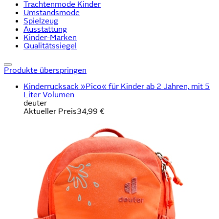
Trachtenmode Kinder
Umstandsmode
Spielzeug
Ausstattung
Kinder-Marken
Qualitätssiegel
Produkte überspringen
Kinderrucksack »Pico« für Kinder ab 2 Jahren, mit 5
Liter Volumen
deuter
Aktueller Preis
34,99 €