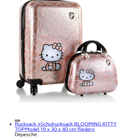
Rucksack »Schulrucksack BLOOMING KITTY
TOPModel 19 x 30 x 40 cm flieder«
Depesche