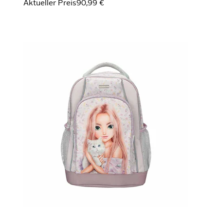
Aktueller Preis
90,99 €