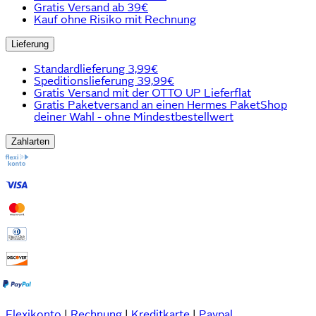
Gratis Versand ab 39€
Kauf ohne Risiko mit Rechnung
Lieferung
Standardlieferung 3,99€
Speditionslieferung 39,99€
Gratis Versand mit der OTTO UP Lieferflat
Gratis Paketversand an einen Hermes PaketShop
deiner Wahl - ohne Mindestbestellwert
Zahlarten
Flexikonto
|
Rechnung
|
Kreditkarte
|
Paypal