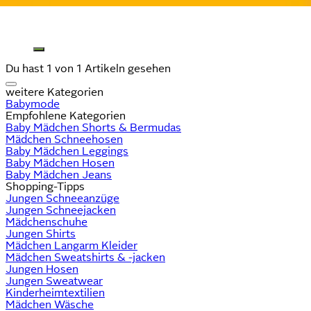
Du hast 1 von 1 Artikeln gesehen
weitere Kategorien
Babymode
Empfohlene Kategorien
Baby Mädchen Shorts & Bermudas
Mädchen Schneehosen
Baby Mädchen Leggings
Baby Mädchen Hosen
Baby Mädchen Jeans
Shopping-Tipps
Jungen Schneeanzüge
Jungen Schneejacken
Mädchenschuhe
Jungen Shirts
Mädchen Langarm Kleider
Mädchen Sweatshirts & -jacken
Jungen Hosen
Jungen Sweatwear
Kinderheimtextilien
Mädchen Wäsche