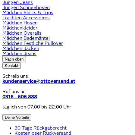
Jungen Jeans
Jungen Schneehosen
Mädchen Shirts & Tops
Trachten Accessoires
Mädchen Hosen
Mädchenkleider
Mädchen Overalls
Mädchen Bademäntel
Mädchen Festliche Pullover
Mädchen Jacken
Mädchen Jeans
Nach oben
Kontakt
Schreib uns
kundenservice@ottoversand.at
Ruf uns an
0316 - 606 888
täglich von 07.00 bis 22.00 Uhr
Deine Vorteile
30 Tage Rückgaberecht
Kostenloser Rückversand