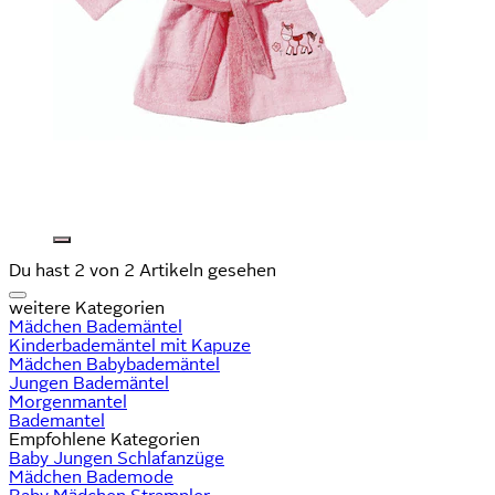
Du hast 2 von 2 Artikeln gesehen
weitere Kategorien
Mädchen Bademäntel
Kinderbademäntel mit Kapuze
Mädchen Babybademäntel
Jungen Bademäntel
Morgenmantel
Bademantel
Empfohlene Kategorien
Baby Jungen Schlafanzüge
Mädchen Bademode