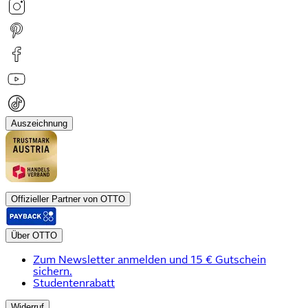
Auszeichnung
Offizieller Partner von OTTO
Über OTTO
Zum Newsletter anmelden und 15 € Gutschein
sichern.
Studentenrabatt
Widerruf