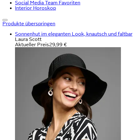
Social Media Team Favoriten
Interior Horoskop
Produkte überspringen
Sonnenhut im eleganten Look, knautsch und faltbar
Laura Scott
Aktueller Preis
29,99 €