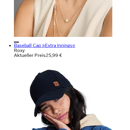
Baseball Cap »Extra Innings«
Roxy
Aktueller Preis
25,99 €