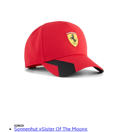
Sonnenhut »Sister Of The Moon«