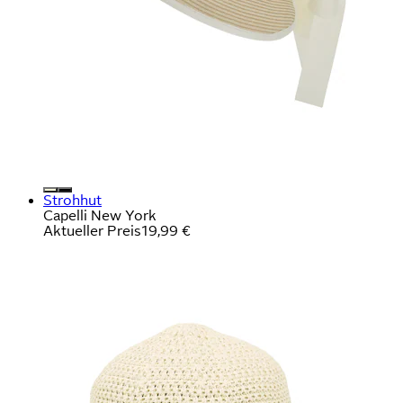
Strohhut
Capelli New York
Aktueller Preis
19,99 €