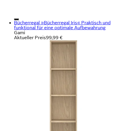
Bücherregal »Bücherregal Iris« Praktisch und
funktional für eine optimale Aufbewahrung
Gami
Aktueller Preis
99,99 €