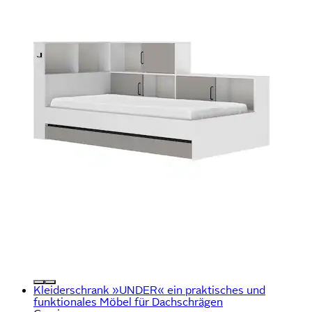
Kleiderschrank »UNDER« ein praktisches und
funktionales Möbel für Dachschrägen