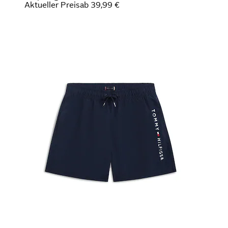
Aktueller Preis
ab
39,99 €