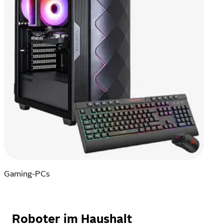
Gaming-PCs
Roboter im Haushalt