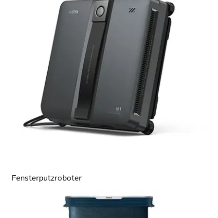
Fensterputzroboter