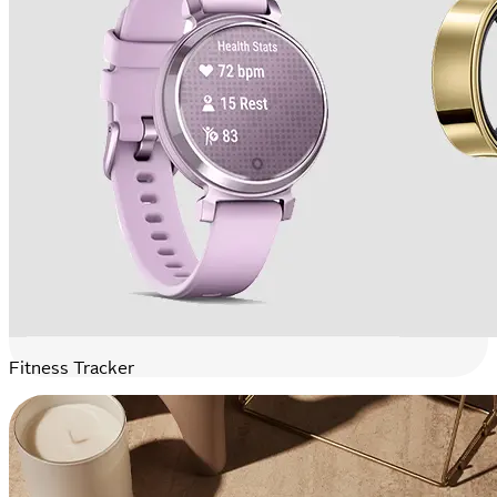
Fitness Tracker