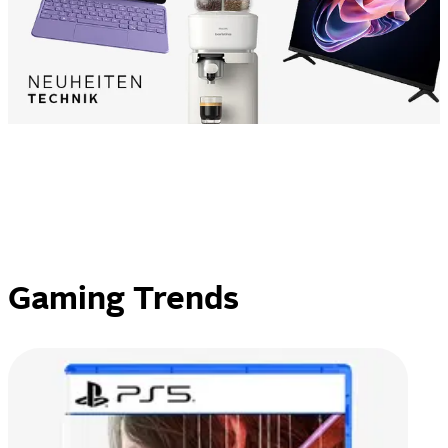
Gaming Trends