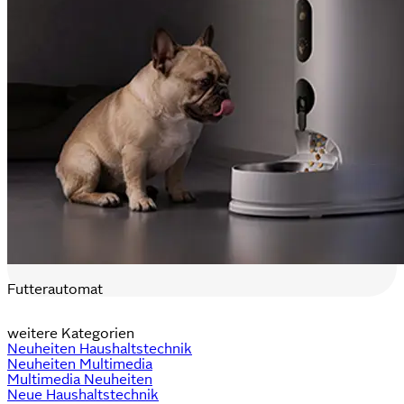
Futterautomat
weitere Kategorien
Neuheiten Haushaltstechnik
Neuheiten Multimedia
Multimedia Neuheiten
Neue Haushaltstechnik