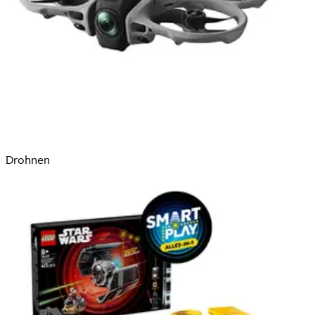
Drohnen