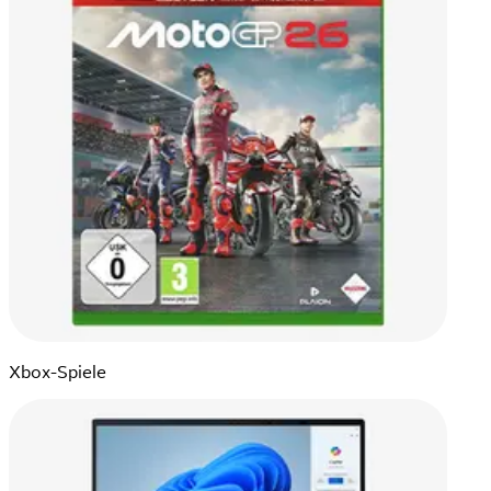
Xbox-Spiele