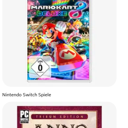
Nintendo Switch Spiele