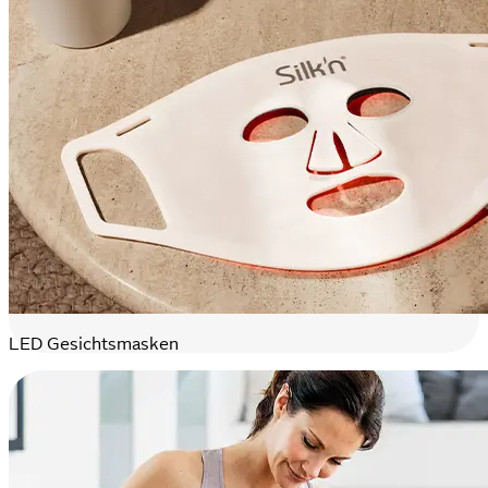
LED Gesichtsmasken