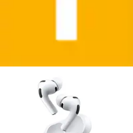
Smart im Alltag