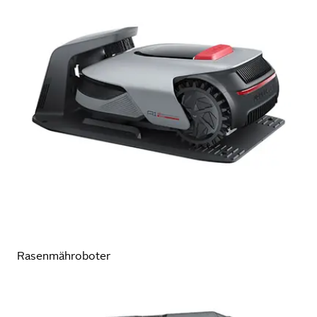
Rasenmähroboter