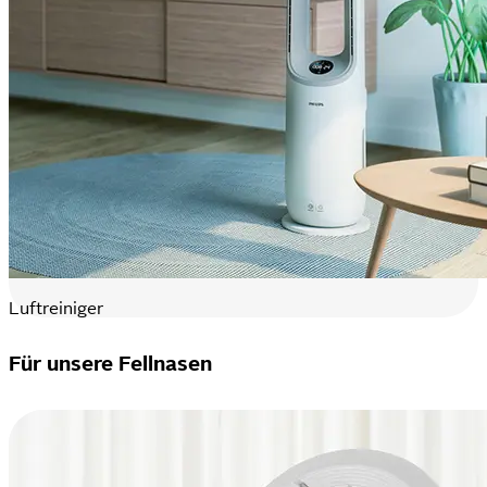
Luftreiniger
Für unsere Fellnasen