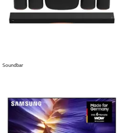
Soundbar