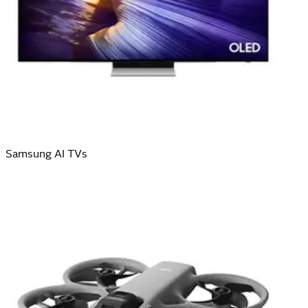
Samsung AI TVs