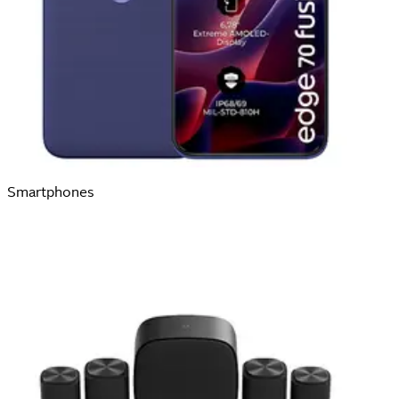
Smartphones