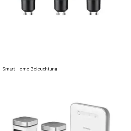
Smart Home Beleuchtung