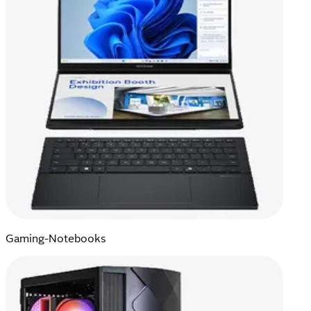
Gaming-Notebooks