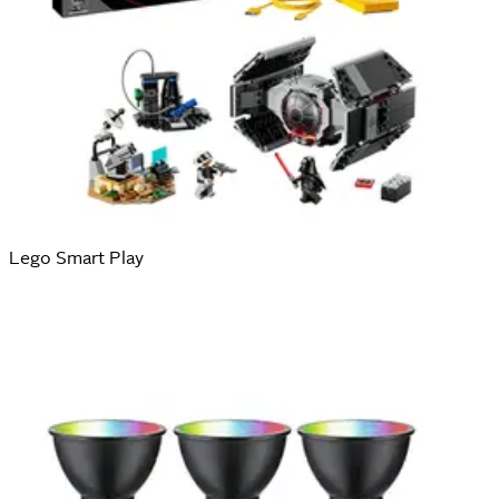
Lego Smart Play