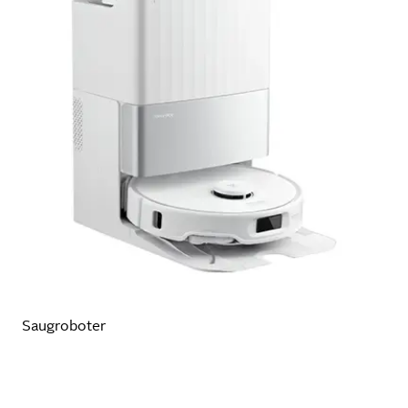
Saugroboter