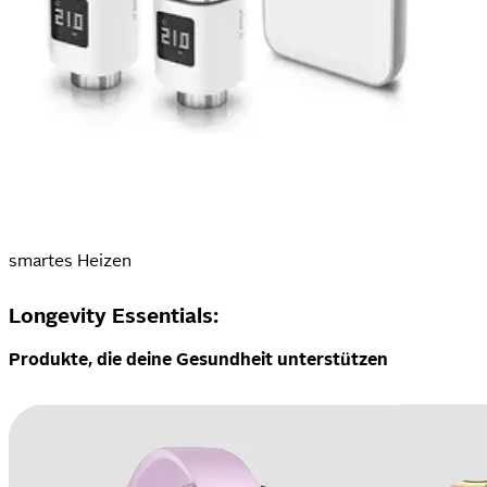
smartes Heizen
Longevity Essentials:
Produkte, die deine Gesundheit unterstützen