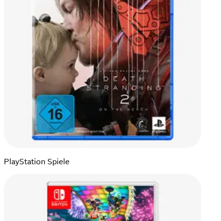
PlayStation Spiele