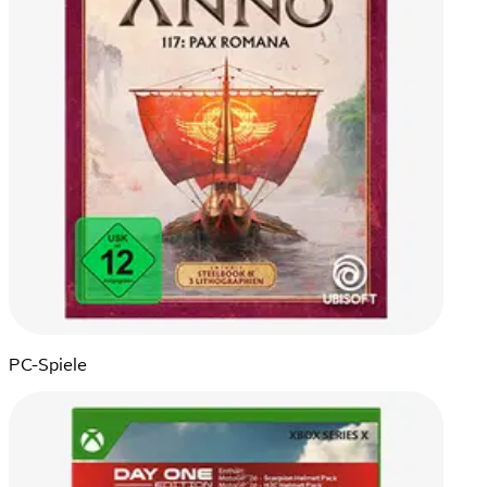
PC-Spiele