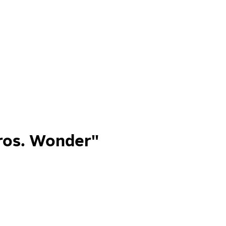
ros. Wonder"