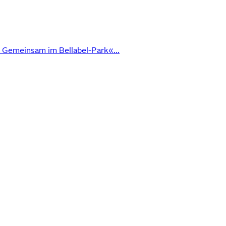
 Gemeinsam im Bellabel-Park«...