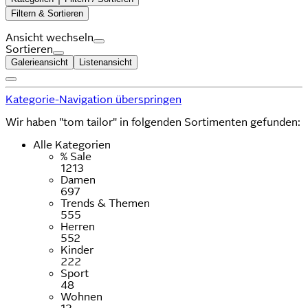
Filtern & Sortieren
Ansicht wechseln
Sortieren
Galerieansicht
Listenansicht
Kategorie-Navigation überspringen
Wir haben "tom tailor" in folgenden Sortimenten gefunden:
Alle Kategorien
% Sale
1213
Damen
697
Trends & Themen
555
Herren
552
Kinder
222
Sport
48
Wohnen