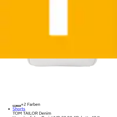
+
Farben
Shorts
TOM TAILOR Denim