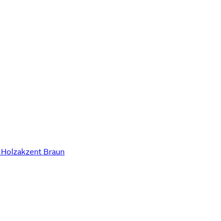
, Holzakzent Braun