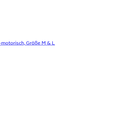
 2-motorisch, Größe M & L