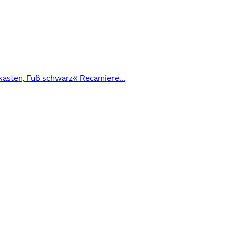
kasten, Fuß schwarz« Recamiere...