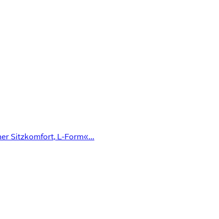
oher Sitzkomfort, L-Form«...