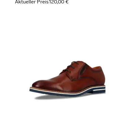
Aktueller Preis
120,00 €