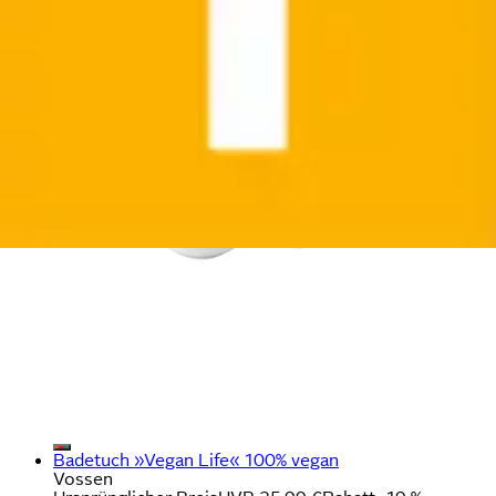
Badetuch »Vegan Life« 100% vegan
Vossen