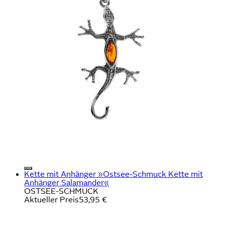
Kette mit Anhänger »Ostsee-Schmuck Kette mit
Anhänger Salamander«
OSTSEE-SCHMUCK
Aktueller Preis
53,95 €