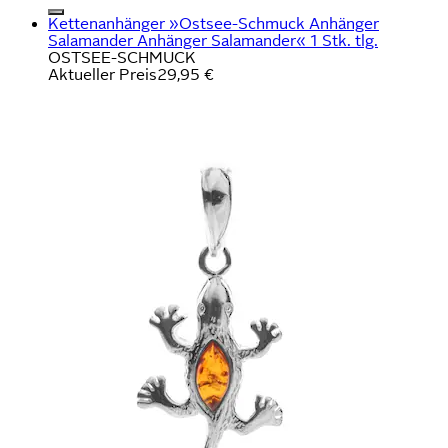
Kettenanhänger »Ostsee-Schmuck Anhänger
Salamander Anhänger Salamander« 1 Stk. tlg.
OSTSEE-SCHMUCK
Aktueller Preis
29,95 €