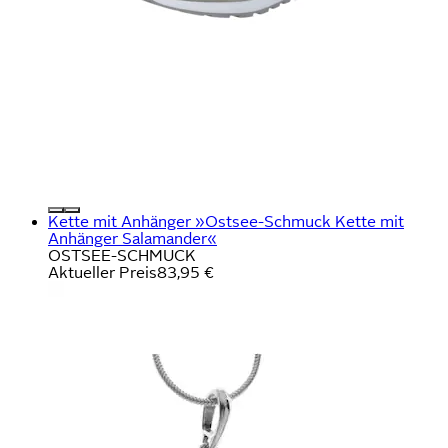
Kette mit Anhänger »Ostsee-Schmuck Kette mit
Anhänger Salamander«
OSTSEE-SCHMUCK
Aktueller Preis
83,95 €