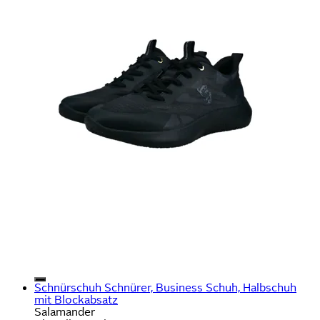
Schnürschuh Schnürer, Business Schuh, Halbschuh
mit Blockabsatz
Salamander