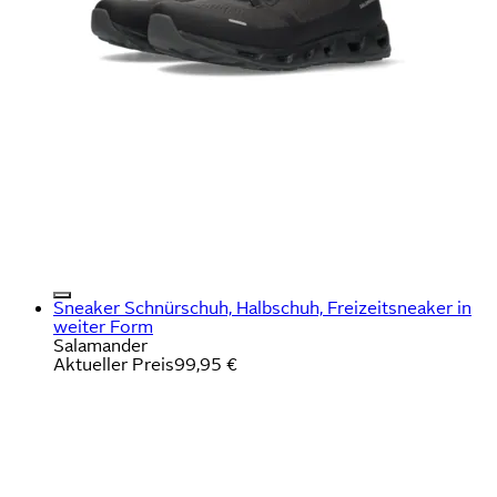
Sneaker Schnürschuh, Halbschuh, Freizeitsneaker in
weiter Form
Salamander
Aktueller Preis
99,95 €