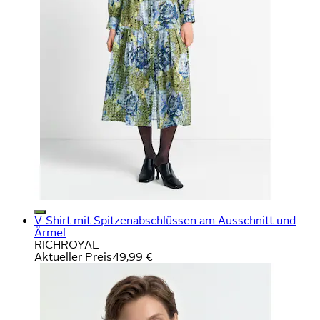
V-Shirt mit Spitzenabschlüssen am Ausschnitt und
Ärmel
RICHROYAL
Aktueller Preis
49,99 €