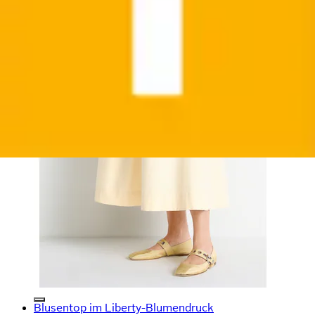
Blusentop im Liberty-Blumendruck