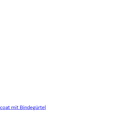
oat mit Bindegürtel