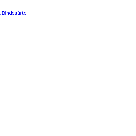
 Bindegürtel