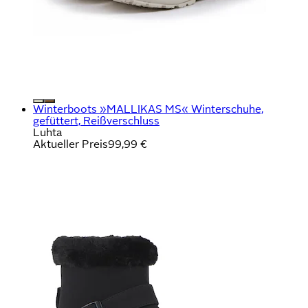
Winterboots »MALLIKAS MS« Winterschuhe,
gefüttert, Reißverschluss
Luhta
Aktueller Preis
99,99 €