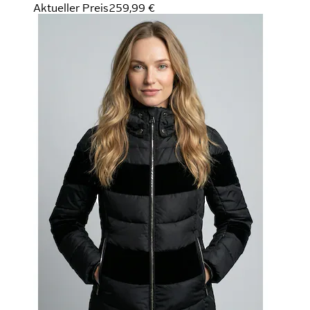
Aktueller Preis
259,99 €