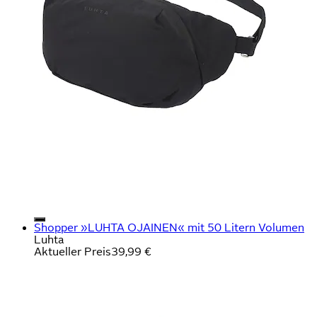
Shopper »LUHTA OJAINEN« mit 50 Litern Volumen
Luhta
Aktueller Preis
39,99 €