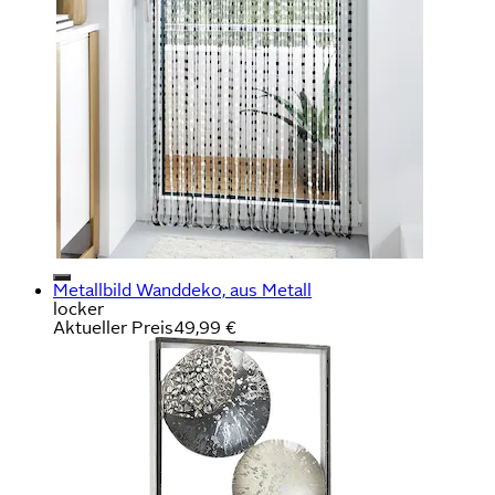
Metallbild Wanddeko, aus Metall
locker
Aktueller Preis
49,99 €