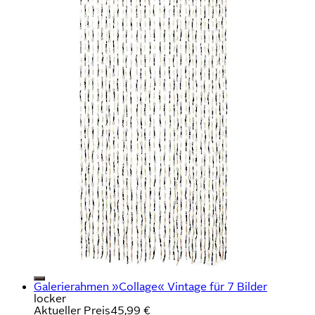
Galerierahmen »Collage« Vintage für 7 Bilder
locker
Aktueller Preis
45,99 €