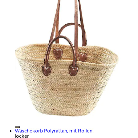
Wäschekorb Polyrattan, mit Rollen
locker