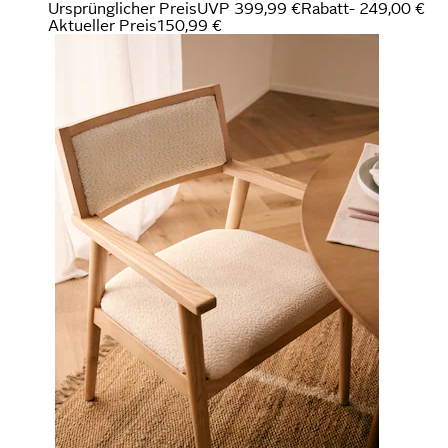
Ursprünglicher Preis
UVP 399,99 €
Rabatt
- 249,00 €
Aktueller Preis
150,99 €