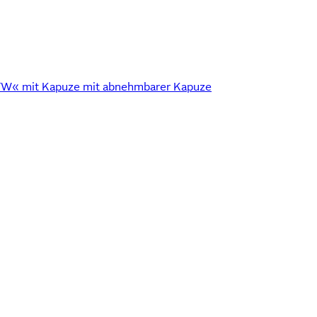
 mit Kapuze mit abnehmbarer Kapuze